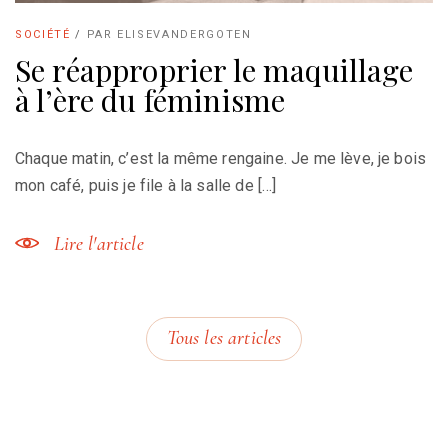
SOCIÉTÉ
/
PAR
ELISEVANDERGOTEN
Se réapproprier le maquillage
à l’ère du féminisme
Chaque matin, c’est la même rengaine. Je me lève, je bois
mon café, puis je file à la salle de […]
Lire l'article
Tous les articles