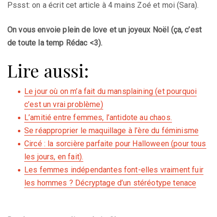
Pssst: on a écrit cet article à 4 mains Zoé et moi (Sara).
On vous envoie plein de love et un joyeux Noël (ça, c’est
de toute la temp Rédac <3).
Lire aussi:
Le jour où on m’a fait du mansplaining (et pourquoi
c’est un vrai problème)
L’amitié entre femmes, l’antidote au chaos.
Se réapproprier le maquillage à l’ère du féminisme
Circé : la sorcière parfaite pour Halloween (pour tous
les jours, en fait).
Les femmes indépendantes font-elles vraiment fuir
les hommes ? Décryptage d’un stéréotype tenace