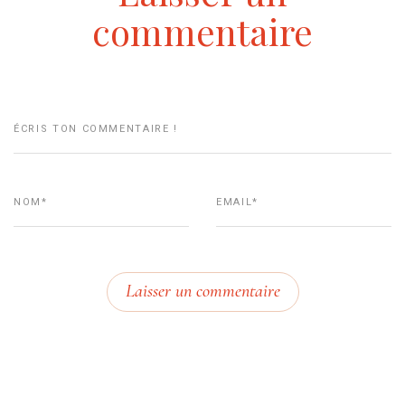
commentaire