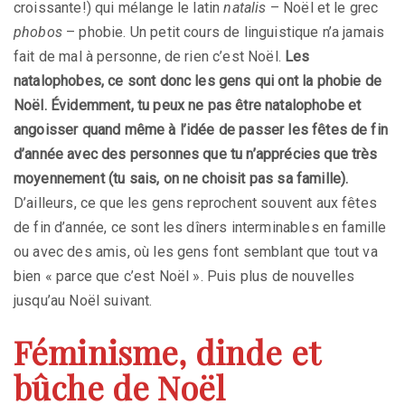
croissante!) qui mélange le latin
natalis
– Noël et le grec
phobos
– phobie. Un petit cours de linguistique n’a jamais
fait de mal à personne, de rien c’est Noël.
Les
natalophobes, ce sont donc les gens qui ont la phobie de
Noël. Évidemment, tu peux ne pas être natalophobe et
angoisser quand même à l’idée de passer les fêtes de fin
d’année avec des personnes que tu n’apprécies que très
moyennement (tu sais, on ne choisit pas sa famille).
D’ailleurs, ce que les gens reprochent souvent aux fêtes
de fin d’année, ce sont les dîners interminables en famille
ou avec des amis, où les gens font semblant que tout va
bien « parce que c’est Noël ». Puis plus de nouvelles
jusqu’au Noël suivant.
Féminisme, dinde et
bûche de Noël