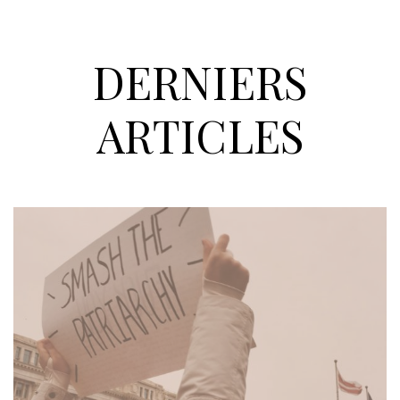
DERNIERS
ARTICLES