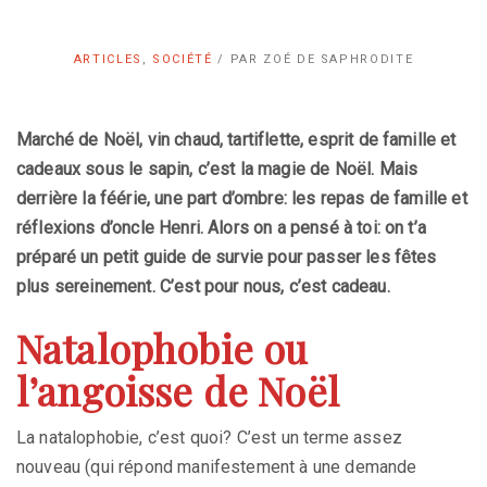
ARTICLES
,
SOCIÉTÉ
/
PAR
ZOÉ DE SAPHRODITE
Marché de Noël, vin chaud, tartiflette, esprit de famille et
cadeaux sous le sapin, c’est la magie de Noël. Mais
derrière la féérie, une part d’ombre: les repas de famille et
réflexions d’oncle Henri. Alors on a pensé à toi: on t’a
préparé un petit guide de survie pour passer les fêtes
plus sereinement. C’est pour nous, c’est cadeau.
Natalophobie ou
l’angoisse de Noël
La natalophobie, c’est quoi? C’est un terme assez
nouveau (qui répond manifestement à une demande