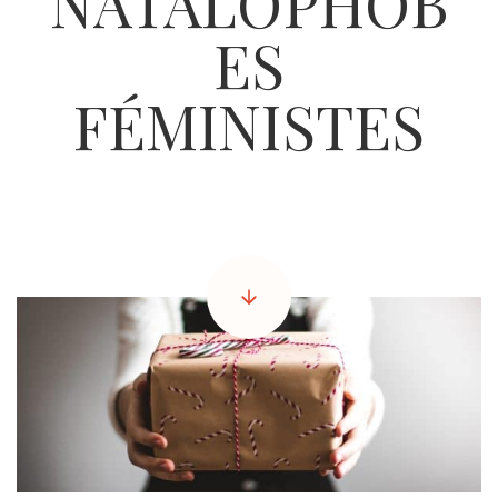
NATALOPHOB
ES
FÉMINISTES