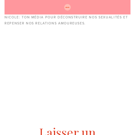
NICOLE: TON MÉDIA POUR DÉCONSTRUIRE NOS SEXUALITÉS ET
REPENSER NOS RELATIONS AMOUREUSES.
Laisser un