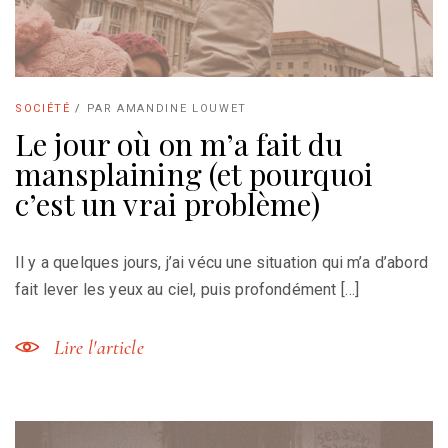
SOCIÉTÉ
/
PAR
AMANDINE LOUWET
Le jour où on m’a fait du
mansplaining (et pourquoi
c’est un vrai problème)
Il y a quelques jours, j’ai vécu une situation qui m’a d’abord
fait lever les yeux au ciel, puis profondément […]
Lire l'article