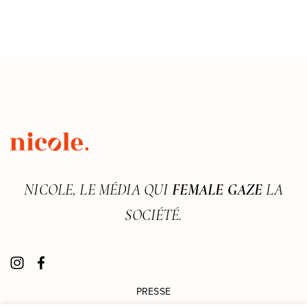
NICOLE, LE MÉDIA QUI
FEMALE GAZE
LA
SOCIÉTÉ.
PRESSE