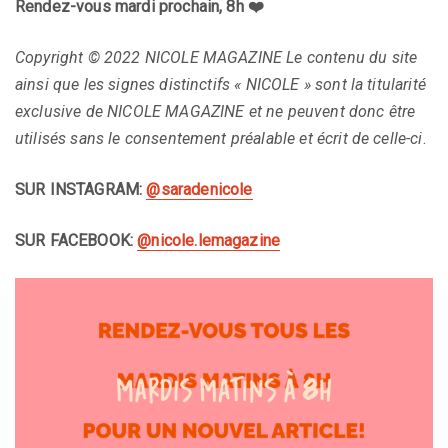
Rendez-vous mardi prochain, 8h ❤️
Copyright © 2022 NICOLE MAGAZINE Le contenu du site
ainsi que les signes distinctifs « NICOLE » sont la titularité
exclusive de NICOLE MAGAZINE et ne peuvent donc être
utilisés sans le consentement préalable et écrit de celle-ci
.
SUR INSTAGRAM:
@saradenicole
SUR FACEBOOK:
@nicole.lemagazine