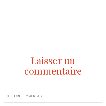
Laisser un
commentaire