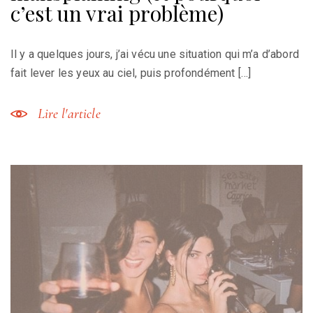
c’est un vrai problème)
Il y a quelques jours, j’ai vécu une situation qui m’a d’abord
fait lever les yeux au ciel, puis profondément […]
Lire l'article