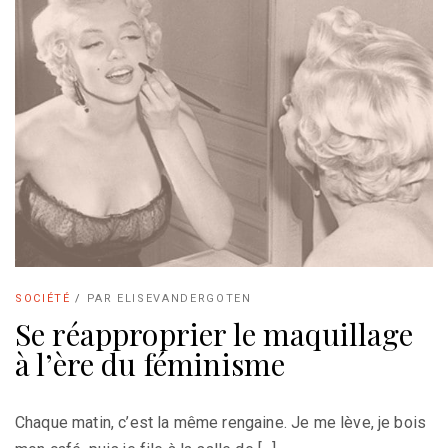
SOCIÉTÉ
/
PAR
ELISEVANDERGOTEN
Se réapproprier le maquillage
à l’ère du féminisme
Chaque matin, c’est la même rengaine. Je me lève, je bois