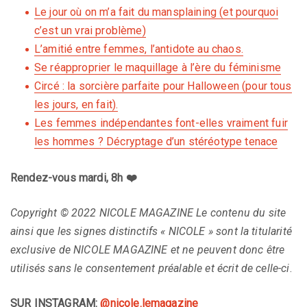
Le jour où on m’a fait du mansplaining (et pourquoi
c’est un vrai problème)
L’amitié entre femmes, l’antidote au chaos.
Se réapproprier le maquillage à l’ère du féminisme
Circé : la sorcière parfaite pour Halloween (pour tous
les jours, en fait).
Les femmes indépendantes font-elles vraiment fuir
les hommes ? Décryptage d’un stéréotype tenace
Rendez-vous mardi, 8h ❤️
Copyright © 2022 NICOLE MAGAZINE Le contenu du site
ainsi que les signes distinctifs « NICOLE » sont la titularité
exclusive de NICOLE MAGAZINE et ne peuvent donc être
utilisés sans le consentement préalable et écrit de celle-ci
.
SUR INSTAGRAM:
@nicole.lemagazine