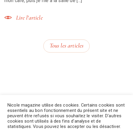
mon café, puis je file à la salle de […]
Lire l'article
Tous les articles
Nicole magazine utilise des cookies. Certains cookies sont
essentiels au bon fonctionnement du présent site et ne
peuvent être refusés si vous souhaitez le visiter. D'autres
cookies sont utilisés à des fins d'analyse et de
statistiques. Vous pouvez les accepter ou les désactiver.