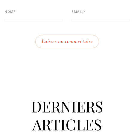
DERNIERS
ARTICLES