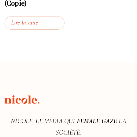
(Copie)
Lire la suite
NICOLE, LE MÉDIA QUI
FEMALE GAZE
LA
SOCIÉTÉ.