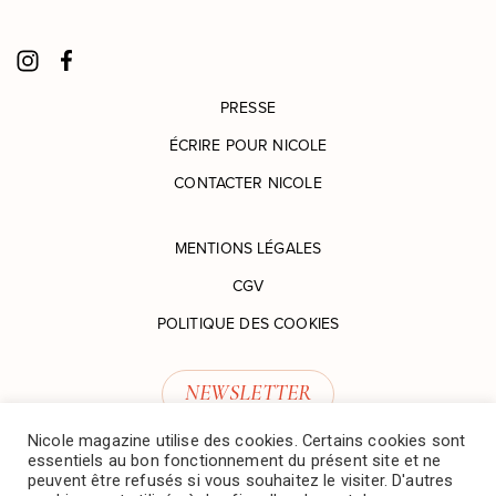
PRESSE
ÉCRIRE POUR NICOLE
CONTACTER NICOLE
MENTIONS LÉGALES
CGV
POLITIQUE DES COOKIES
NEWSLETTER
Nicole magazine utilise des cookies. Certains cookies sont
essentiels au bon fonctionnement du présent site et ne
peuvent être refusés si vous souhaitez le visiter. D'autres